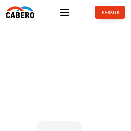
KARRIER