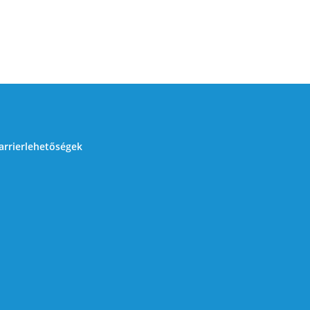
arrierlehetőségek