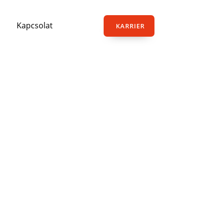
Kapcsolat
KARRIER