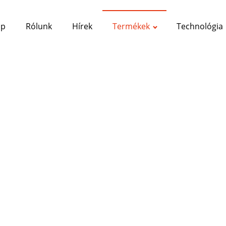
ap
Rólunk
Hírek
Termékek
Technológia